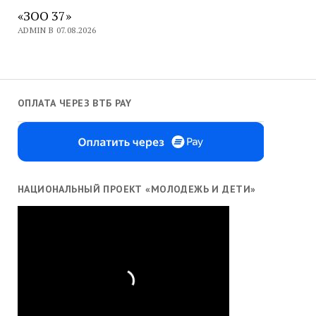
«ЗОО 37»
ADMIN В 07.08.2026
ОПЛАТА ЧЕРЕЗ ВТБ PAY
НАЦИОНАЛЬНЫЙ ПРОЕКТ «МОЛОДЕЖЬ И ДЕТИ»