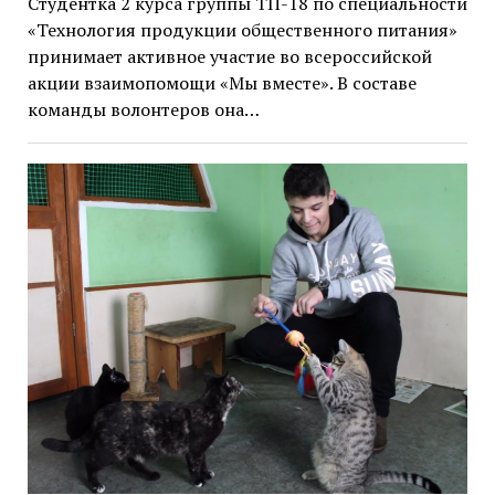
Студентка 2 курса группы ТП-18 по специальности
«Технология продукции общественного питания»
принимает активное участие во всероссийской
акции взаимопомощи «Мы вместе». В составе
команды волонтеров она…