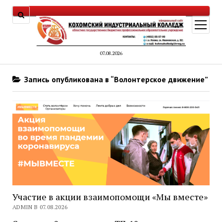
открыт
меню
07.08.2026
Запись опубликована в “Волонтерское движение”
Участие в акции взаимопомощи «Мы вместе»
ADMIN В 07.08.2026