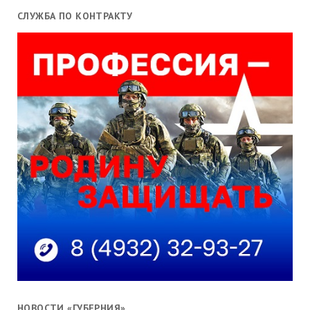
СЛУЖБА ПО КОНТРАКТУ
НОВОСТИ «ГУБЕРНИЯ»