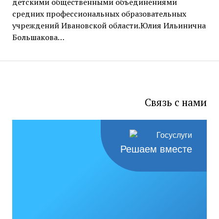
детскими общественными объединениями
средних профессиональных образовательных
учреждений Ивановской области.Юлия Ильинична
Большакова…
Связь с нами
Решаем вместе