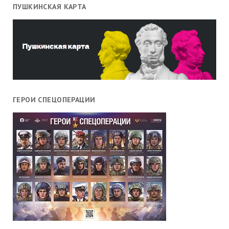
ПУШКИНСКАЯ КАРТА
ГЕРОИ СПЕЦОПЕРАЦИИ