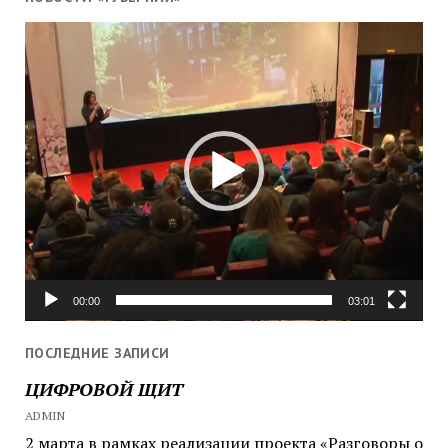
Видеоплеер
00:00
03:01
ПОСЛЕДНИЕ ЗАПИСИ
ЦИФРОВОЙ ЩИТ
ADMIN
2 марта в рамках реализации проекта «Разговоры о