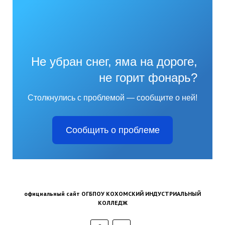
Не убран снег, яма на дороге,
не горит фонарь?
Столкнулись с проблемой — сообщите о ней!
Сообщить о проблеме
официальный сайт ОГБПОУ КОХОМСКИЙ ИНДУСТРИАЛЬНЫЙ
КОЛЛЕДЖ