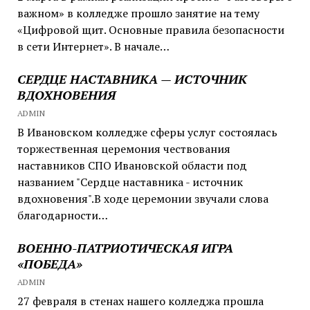
важном» в колледже прошло занятие на тему
«Цифровой щит. Основные правила безопасности
в сети Интернет». В начале…
СЕРДЦЕ НАСТАВНИКА — ИСТОЧНИК
ВДОХНОВЕНИЯ
ADMIN
В Ивановском колледже сферы услуг состоялась
торжественная церемония чествования
наставников СПО Ивановской области под
названием "Сердце наставника - источник
вдохновения".В ходе церемонии звучали слова
благодарности…
ВОЕННО-ПАТРИОТИЧЕСКАЯ ИГРА
«ПОБЕДА»
ADMIN
27 февраля в стенах нашего колледжа прошла