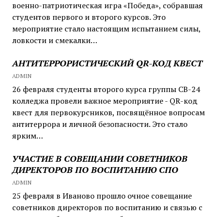
военно-патриотическая игра «Победа», собравшая
студентов первого и второго курсов. Это
мероприятие стало настоящим испытанием силы,
ловкости и смекалки…
АНТИТЕРРОРИСТИЧЕСКИЙ QR-КОД КВЕСТ
ADMIN
26 февраля студенты второго курса группы СВ-24
колледжа провели важное мероприятие - QR-код
квест для первокурсников, посвящённое вопросам
антитеррора и личной безопасности. Это стало
ярким…
УЧАСТИЕ В СОВЕЩАНИИ СОВЕТНИКОВ
ДИРЕКТОРОВ ПО ВОСПИТАНИЮ СПО
ADMIN
25 февраля в Иваново прошло очное совещание
советников директоров по воспитанию и связью с