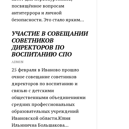
посвящённое вопросам
антитеррора и личной
безопасности. Это стало ярким…
УЧАСТИЕ В СОВЕЩАНИИ
СОВЕТНИКОВ
ДИРЕКТОРОВ ПО
ВОСПИТАНИЮ СПО
ADMIN
25 февраля в Иваново прошло
очное совещание советников
директоров по воспитанию и
связью с детскими
общественными объединениями
средних профессиональных
образовательных учреждений
Ивановской области.Юлия
Ильинична Большакова…