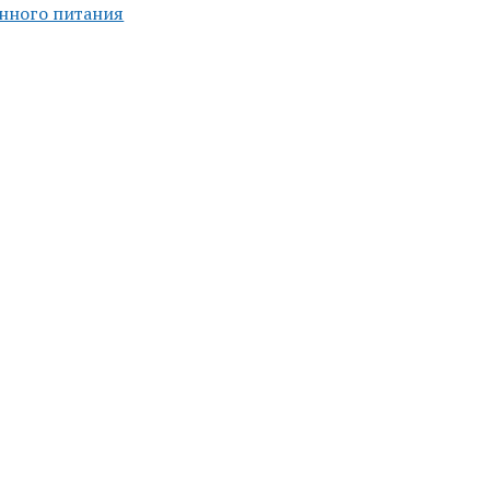
нного питания