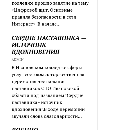
колледже прошло занятие на тему
«Цифровой щит. Основные
правила безопасности в сети
Интернет». В начале…
СЕРДЦЕ НАСТАВНИКА —
ИСТОЧНИК
ВДОХНОВЕНИЯ
ADMIN
В Ивановском колледже сферы
услуг состоялась торжественная
церемония чествования
наставников СПО Ивановской
области под названием "Сердце
наставника - источник
вдохновения".В ходе церемонии
звучали слова благодарности…
ВОЕННО-