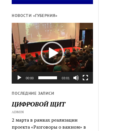
НОВОСТИ «ГУБЕРНИЯ»
Видеоплеер
00:00
03:01
ПОСЛЕДНИЕ ЗАПИСИ
ЦИФРОВОЙ ЩИТ
ADMIN
2 марта в рамках реализации
проекта «Разговоры о важном» в