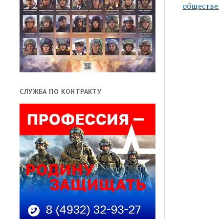
обществе
СЛУЖБА ПО КОНТРАКТУ