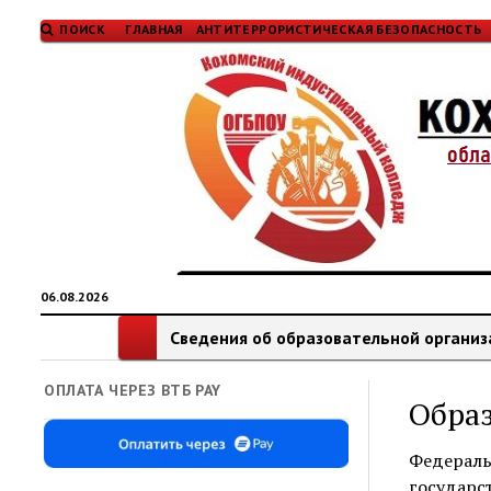
ПОИСК
ГЛАВНАЯ
АНТИТЕРРОРИСТИЧЕСКАЯ БЕЗОПАСНОСТЬ
06.08.2026
Сведения об образовательной органи
ОПЛАТА ЧЕРЕЗ ВТБ PAY
Обра
Федераль
государс