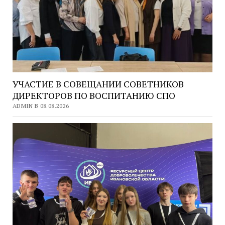
УЧАСТИЕ В СОВЕЩАНИИ СОВЕТНИКОВ
ДИРЕКТОРОВ ПО ВОСПИТАНИЮ СПО
ADMIN В 08.08.2026