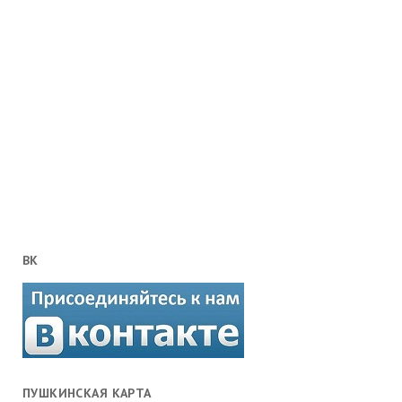
ВК
ПУШКИНСКАЯ КАРТА