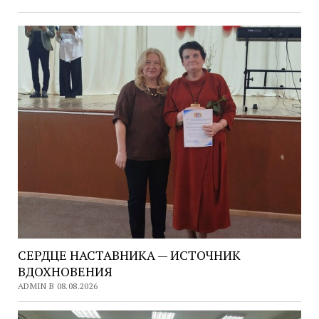
СЕРДЦЕ НАСТАВНИКА — ИСТОЧНИК
ВДОХНОВЕНИЯ
ADMIN В 08.08.2026