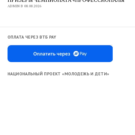
ADMIN В 08.08.2026
ОПЛАТА ЧЕРЕЗ ВТБ PAY
НАЦИОНАЛЬНЫЙ ПРОЕКТ «МОЛОДЕЖЬ И ДЕТИ»