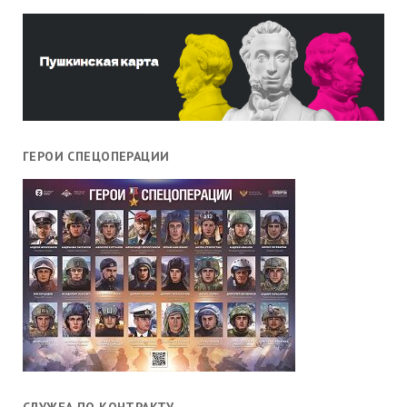
ГЕРОИ СПЕЦОПЕРАЦИИ
СЛУЖБА ПО КОНТРАКТУ