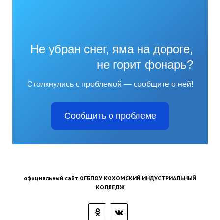
Не убран снег, яма на дороге,
не горит фонарь?
Столкнулись с проблемой — сообщите о ней!
Сообщить о проблеме
официальный сайт ОГБПОУ КОХОМСКИЙ ИНДУСТРИАЛЬНЫЙ
КОЛЛЕДЖ