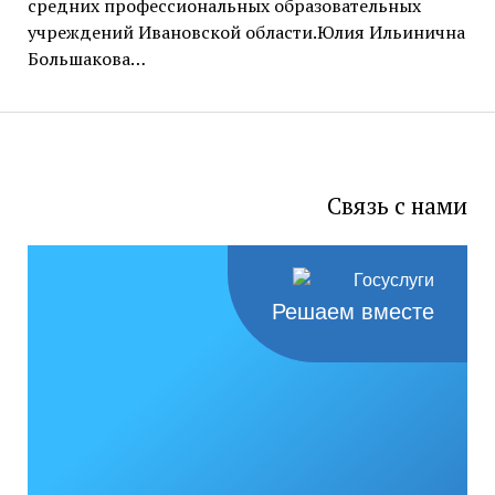
средних профессиональных образовательных
учреждений Ивановской области.Юлия Ильинична
Большакова…
Связь с нами
Решаем вместе