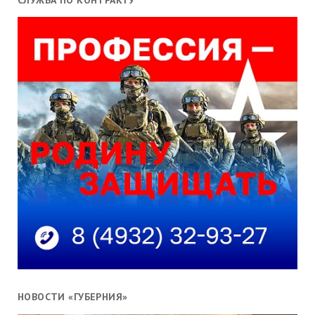
НОВОСТИ «ГУБЕРНИЯ»