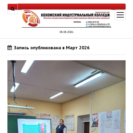
открыт
меню
08.08.2026
Запись опубликована в Март 2026