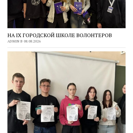
НА IX ГОРОДСКОЙ ШКОЛЕ ВОЛОНТЕРОВ
ADMIN В 08.08.2026