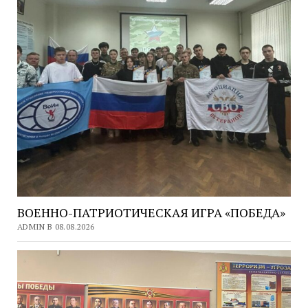
ВОЕННО-ПАТРИОТИЧЕСКАЯ ИГРА «ПОБЕДА»
ADMIN В 08.08.2026