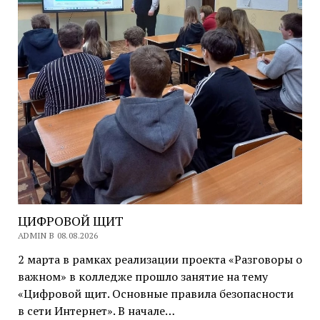
ЦИФРОВОЙ ЩИТ
ADMIN В 08.08.2026
2 марта в рамках реализации проекта «Разговоры о
важном» в колледже прошло занятие на тему
«Цифровой щит. Основные правила безопасности
в сети Интернет». В начале…