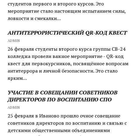
студентов первого и второго курсов. Это
мероприятие стало настоящим испытанием силы,
ловкости и смекалки…
АНТИТЕРРОРИСТИЧЕСКИЙ QR-КОД КВЕСТ
ADMIN
26 февраля студенты второго курса группы СВ-24
колледжа провели важное мероприятие - QR-код
квест для первокурсников, посвящённое вопросам
антитеррора и личной безопасности. Это стало
ярким…
УЧАСТИЕ В СОВЕЩАНИИ СОВЕТНИКОВ
ДИРЕКТОРОВ ПО ВОСПИТАНИЮ СПО
ADMIN
25 февраля в Иваново прошло очное совещание
советников директоров по воспитанию и связью с
детскими общественными объединениями