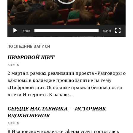
00:00
03:01
ПОСЛЕДНИЕ ЗАПИСИ
ЦИФРОВОЙ ЩИТ
ADMIN
2 марта в рамках реализации проекта «Разговоры о
важном» в колледже прошло занятие на тему
«Цифровой щит. Основные правила безопасности
в сети Интернет». В начале…
СЕРДЦЕ НАСТАВНИКА — ИСТОЧНИК
ВДОХНОВЕНИЯ
ADMIN
В Ивановском колледже сферы услуг состоялась