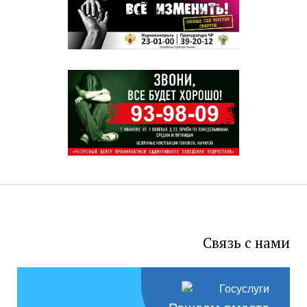
Связь с нами