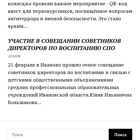
колледжа провели важное мероприятие - QR-код
квест для первокурсников, посвящённое вопросам
антитеррора и личной безопасности. Это стало
ярким…
УЧАСТИЕ В СОВЕЩАНИИ СОВЕТНИКОВ
ДИРЕКТОРОВ ПО ВОСПИТАНИЮ СПО
ADMIN
25 февраля в Иваново прошло очное совещание
советников директоров по воспитанию и связью с
детскими общественными объединениями
средних профессиональных образовательных
учреждений Ивановской области.Юлия Ильинична
Большакова…