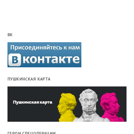
ВК
ПУШКИНСКАЯ КАРТА
ГЕРОИ СПЕЦОПЕРАЦИИ