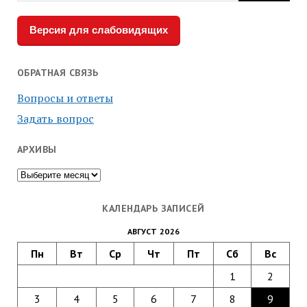
Версия для слабовидящих
ОБРАТНАЯ СВЯЗЬ
Вопросы и ответы
Задать вопрос
АРХИВЫ
Архивы
КАЛЕНДАРЬ ЗАПИСЕЙ
АВГУСТ 2026
Пн
Вт
Ср
Чт
Пт
Сб
Вс
1
2
3
4
5
6
7
8
9