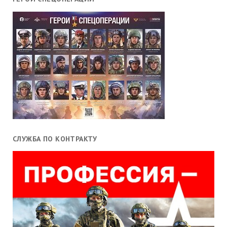
СЛУЖБА ПО КОНТРАКТУ