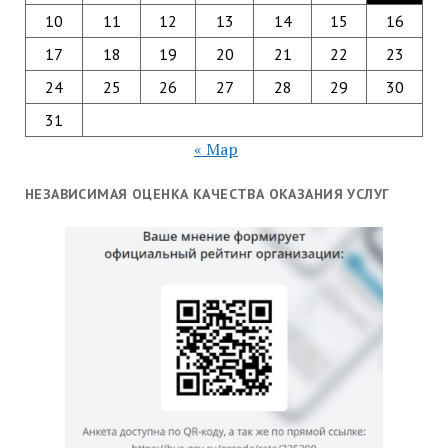
10
11
12
13
14
15
16
17
18
19
20
21
22
23
24
25
26
27
28
29
30
31
« Мар
НЕЗАВИСИМАЯ ОЦЕНКА КАЧЕСТВА ОКАЗАНИЯ УСЛУГ