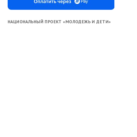
НАЦИОНАЛЬНЫЙ ПРОЕКТ «МОЛОДЕЖЬ И ДЕТИ»