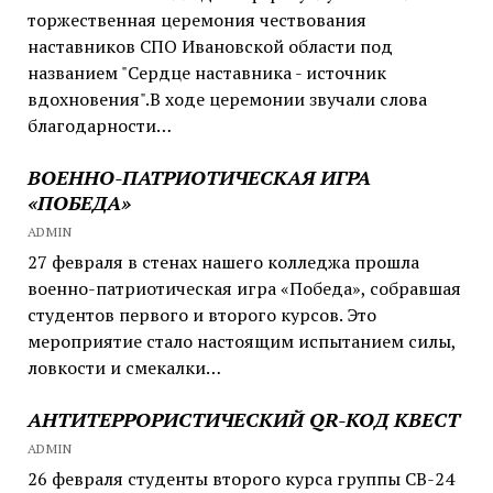
торжественная церемония чествования
наставников СПО Ивановской области под
названием "Сердце наставника - источник
вдохновения".В ходе церемонии звучали слова
благодарности…
ВОЕННО-ПАТРИОТИЧЕСКАЯ ИГРА
«ПОБЕДА»
ADMIN
27 февраля в стенах нашего колледжа прошла
военно-патриотическая игра «Победа», собравшая
студентов первого и второго курсов. Это
мероприятие стало настоящим испытанием силы,
ловкости и смекалки…
АНТИТЕРРОРИСТИЧЕСКИЙ QR-КОД КВЕСТ
ADMIN
26 февраля студенты второго курса группы СВ-24