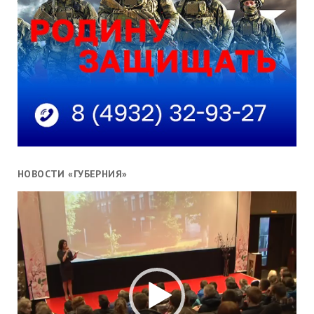
НОВОСТИ «ГУБЕРНИЯ»
Видеоплеер