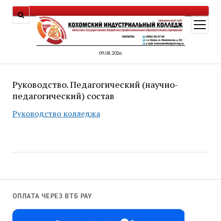
открыт
меню
09.08.2026
Руководство. Педагогический (научно-
педагогический) состав
Руководство колледжа
ОПЛАТА ЧЕРЕЗ ВТБ PAY