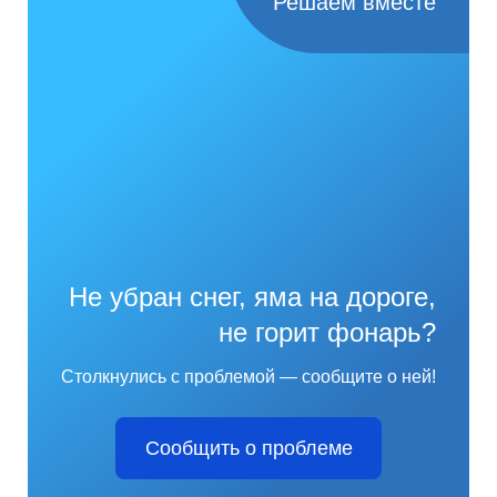
Решаем вместе
Не убран снег, яма на дороге,
не горит фонарь?
Столкнулись с проблемой — сообщите о ней!
Сообщить о проблеме