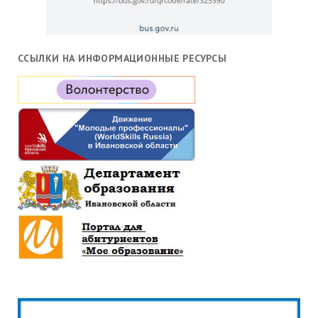
ССЫЛКИ НА ИНФОРМАЦИОННЫЕ РЕСУРСЫ