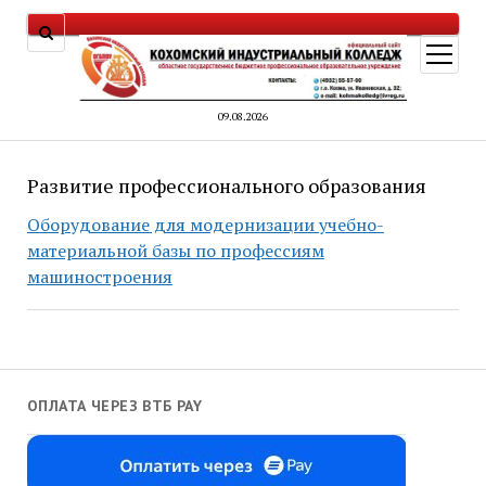
открыт
меню
09.08.2026
Развитие профессионального образования
Оборудование для модернизации учебно-
материальной базы по профессиям
машиностроения
ОПЛАТА ЧЕРЕЗ ВТБ PAY