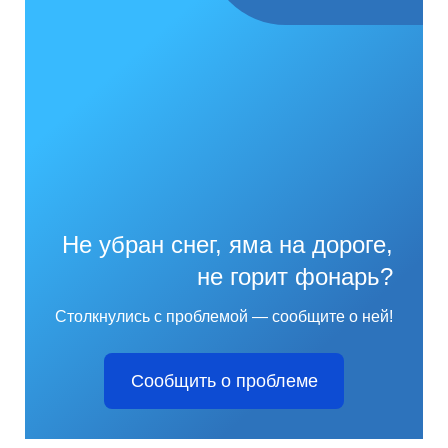
Не убран снег, яма на дороге,
не горит фонарь?
Столкнулись с проблемой — сообщите о ней!
Сообщить о проблеме