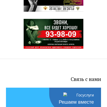
Связь с нами
Решаем вместе