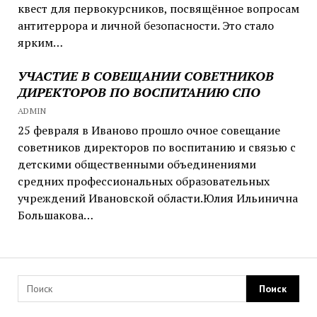
квест для первокурсников, посвящённое вопросам
антитеррора и личной безопасности. Это стало
ярким…
УЧАСТИЕ В СОВЕЩАНИИ СОВЕТНИКОВ
ДИРЕКТОРОВ ПО ВОСПИТАНИЮ СПО
ADMIN
25 февраля в Иваново прошло очное совещание
советников директоров по воспитанию и связью с
детскими общественными объединениями
средних профессиональных образовательных
учреждений Ивановской области.Юлия Ильинична
Большакова…