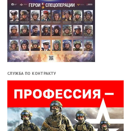
СЛУЖБА ПО КОНТРАКТУ