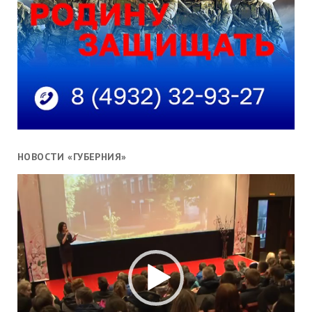
НОВОСТИ «ГУБЕРНИЯ»
Видеоплеер