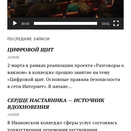
00:00
03:01
ПОСЛЕДНИЕ ЗАПИСИ
ЦИФРОВОЙ ЩИТ
ADMIN
2 марта в рамках реализации проекта «Разговоры о
важном» в колледже прошло занятие на тему
«Цифровой щит. Основные правила безопасности
в сети Интернет». В начале…
СЕРДЦЕ НАСТАВНИКА — ИСТОЧНИК
ВДОХНОВЕНИЯ
ADMIN
В Ивановском колледже сферы услуг состоялась
торжественная церемония чествования