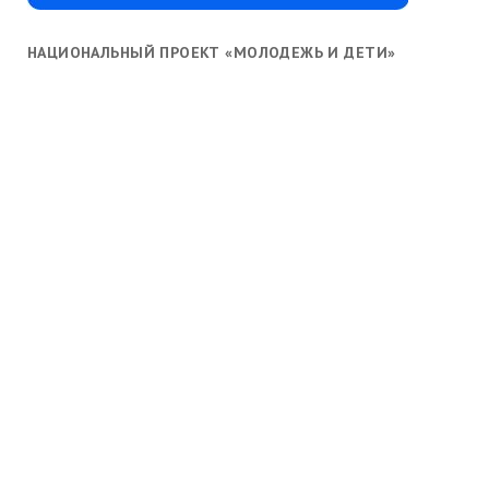
НАЦИОНАЛЬНЫЙ ПРОЕКТ «МОЛОДЕЖЬ И ДЕТИ»