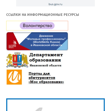
ССЫЛКИ НА ИНФОРМАЦИОННЫЕ РЕСУРСЫ