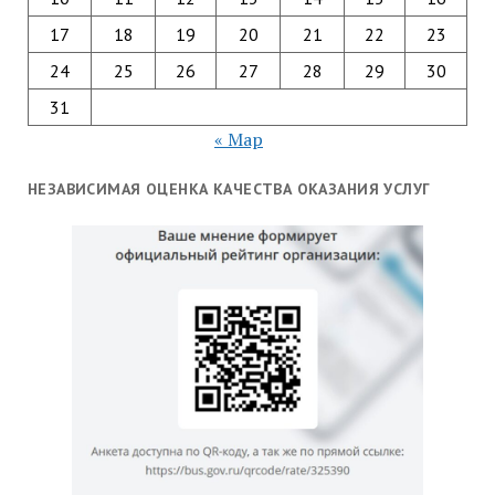
17
18
19
20
21
22
23
24
25
26
27
28
29
30
31
« Мар
НЕЗАВИСИМАЯ ОЦЕНКА КАЧЕСТВА ОКАЗАНИЯ УСЛУГ