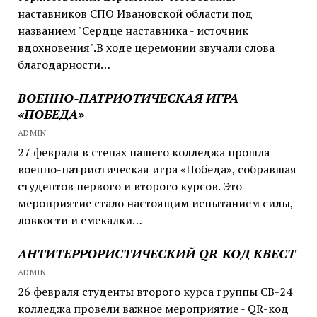
наставников СПО Ивановской области под
названием "Сердце наставника - источник
вдохновения".В ходе церемонии звучали слова
благодарности…
ВОЕННО-ПАТРИОТИЧЕСКАЯ ИГРА
«ПОБЕДА»
ADMIN
27 февраля в стенах нашего колледжа прошла
военно-патриотическая игра «Победа», собравшая
студентов первого и второго курсов. Это
мероприятие стало настоящим испытанием силы,
ловкости и смекалки…
АНТИТЕРРОРИСТИЧЕСКИЙ QR-КОД КВЕСТ
ADMIN
26 февраля студенты второго курса группы СВ-24
колледжа провели важное мероприятие - QR-код