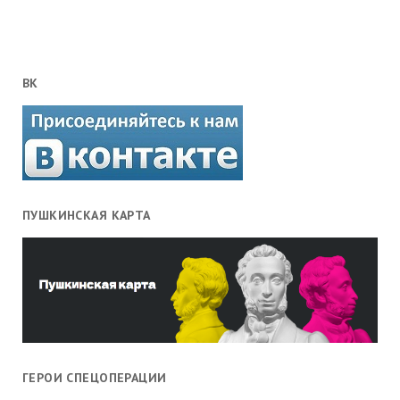
ВК
ПУШКИНСКАЯ КАРТА
ГЕРОИ СПЕЦОПЕРАЦИИ