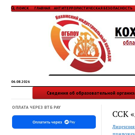
ПОИСК
ГЛАВНАЯ
АНТИТЕРРОРИСТИЧЕСКАЯ БЕЗОПАСНОСТЬ
06.08.2026
Сведения об образовательной органи
ОПЛАТА ЧЕРЕЗ ВТБ PAY
ССК «
Лицензия
приложе