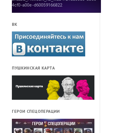
ВК
ПУШКИНСКАЯ КАРТА
ГЕРОИ СПЕЦОПЕРАЦИИ