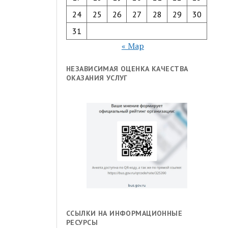
24
25
26
27
28
29
30
31
« Мар
НЕЗАВИСИМАЯ ОЦЕНКА КАЧЕСТВА
ОКАЗАНИЯ УСЛУГ
ССЫЛКИ НА ИНФОРМАЦИОННЫЕ
РЕСУРСЫ