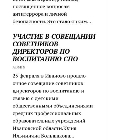
посвящённое вопросам
антитеррора и личной
безопасности. Это стало ярким…
УЧАСТИЕ В СОВЕЩАНИИ
СОВЕТНИКОВ
ДИРЕКТОРОВ ПО
ВОСПИТАНИЮ СПО
ADMIN
25 февраля в Иваново прошло
очное совещание советников
директоров по воспитанию и
связью с детскими
общественными объединениями
средних профессиональных
образовательных учреждений
Ивановской области.Юлия
Ильинична Большакова…