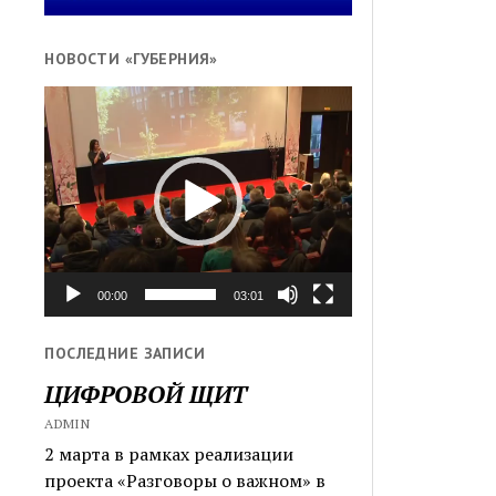
НОВОСТИ «ГУБЕРНИЯ»
Видеоплеер
00:00
03:01
ПОСЛЕДНИЕ ЗАПИСИ
ЦИФРОВОЙ ЩИТ
ADMIN
2 марта в рамках реализации
проекта «Разговоры о важном» в