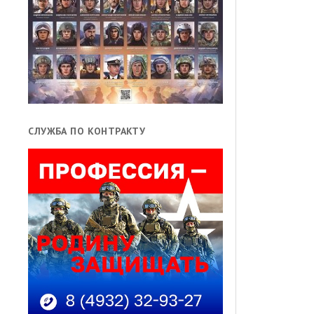
СЛУЖБА ПО КОНТРАКТУ