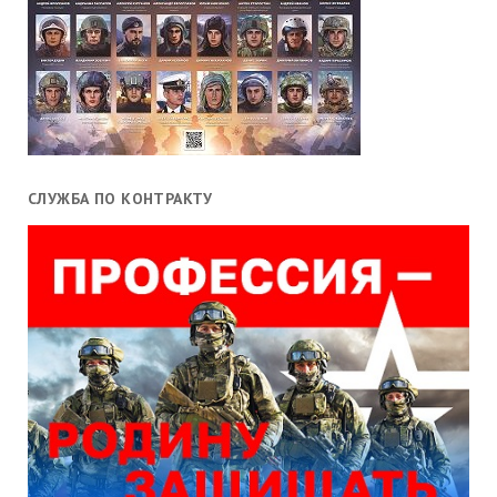
СЛУЖБА ПО КОНТРАКТУ