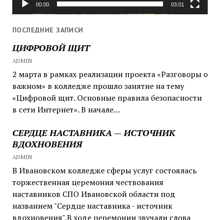
00:00
03:01
ПОСЛЕДНИЕ ЗАПИСИ
ЦИФРОВОЙ ЩИТ
ADMIN
2 марта в рамках реализации проекта «Разговоры о
важном» в колледже прошло занятие на тему
«Цифровой щит. Основные правила безопасности
в сети Интернет». В начале…
СЕРДЦЕ НАСТАВНИКА — ИСТОЧНИК
ВДОХНОВЕНИЯ
ADMIN
В Ивановском колледже сферы услуг состоялась
торжественная церемония чествования
наставников СПО Ивановской области под
названием "Сердце наставника - источник
вдохновения".В ходе церемонии звучали слова