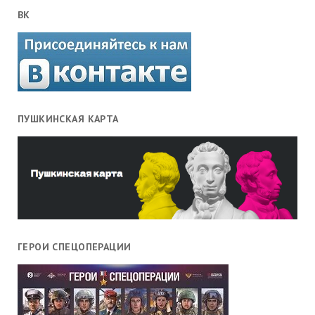
ВК
ПУШКИНСКАЯ КАРТА
ГЕРОИ СПЕЦОПЕРАЦИИ