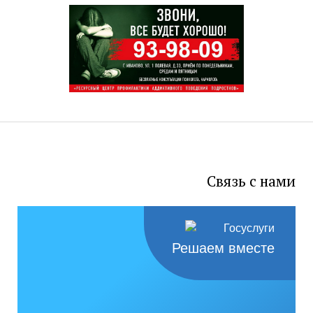
Связь с нами
Решаем вместе