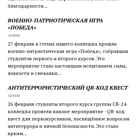
благодарности…
ВОЕННО-ПАТРИОТИЧЕСКАЯ ИГРА
«ПОБЕДА»
ADMIN
27 февраля в стенах нашего колледжа прошла
военно-патриотическая игра «Победа», собравшая
студентов первого и второго курсов. Это
мероприятие стало настоящим испытанием силы,
ловкости и смекалки…
АНТИТЕРРОРИСТИЧЕСКИЙ QR-КОД КВЕСТ
ADMIN
26 февраля студенты второго курса группы СВ-24
колледжа провели важное мероприятие - QR-код
квест для первокурсников, посвящённое вопросам
антитеррора и личной безопасности. Это стало
ярким…