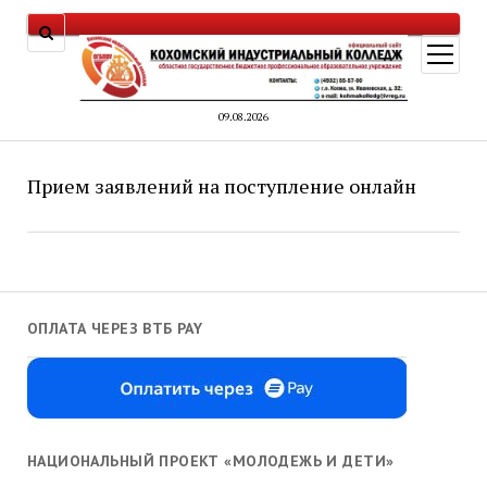
открыт
меню
09.08.2026
Прием заявлений на поступление онлайн
ОПЛАТА ЧЕРЕЗ ВТБ PAY
НАЦИОНАЛЬНЫЙ ПРОЕКТ «МОЛОДЕЖЬ И ДЕТИ»