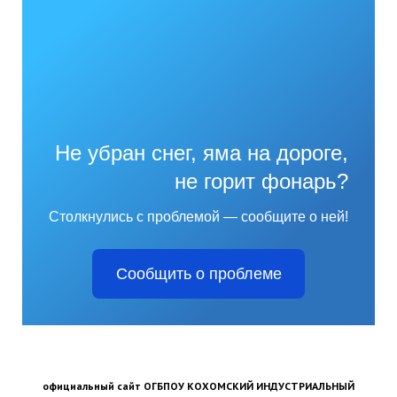
Не убран снег, яма на дороге,
не горит фонарь?
Столкнулись с проблемой — сообщите о ней!
Сообщить о проблеме
официальный сайт ОГБПОУ КОХОМСКИЙ ИНДУСТРИАЛЬНЫЙ