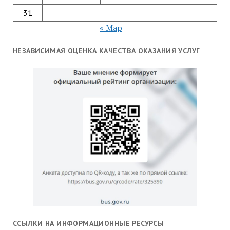
31
« Мар
НЕЗАВИСИМАЯ ОЦЕНКА КАЧЕСТВА ОКАЗАНИЯ УСЛУГ
ССЫЛКИ НА ИНФОРМАЦИОННЫЕ РЕСУРСЫ