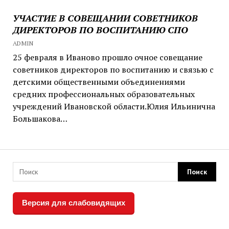
УЧАСТИЕ В СОВЕЩАНИИ СОВЕТНИКОВ
ДИРЕКТОРОВ ПО ВОСПИТАНИЮ СПО
ADMIN
25 февраля в Иваново прошло очное совещание
советников директоров по воспитанию и связью с
детскими общественными объединениями
средних профессиональных образовательных
учреждений Ивановской области.Юлия Ильинична
Большакова…
Версия для слабовидящих