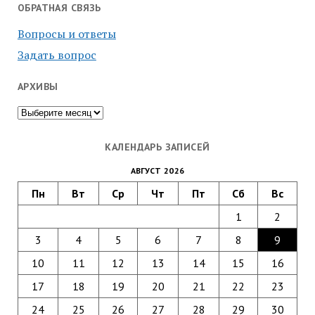
ОБРАТНАЯ СВЯЗЬ
Вопросы и ответы
Задать вопрос
АРХИВЫ
Архивы
КАЛЕНДАРЬ ЗАПИСЕЙ
АВГУСТ 2026
Пн
Вт
Ср
Чт
Пт
Сб
Вс
1
2
3
4
5
6
7
8
9
10
11
12
13
14
15
16
17
18
19
20
21
22
23
24
25
26
27
28
29
30