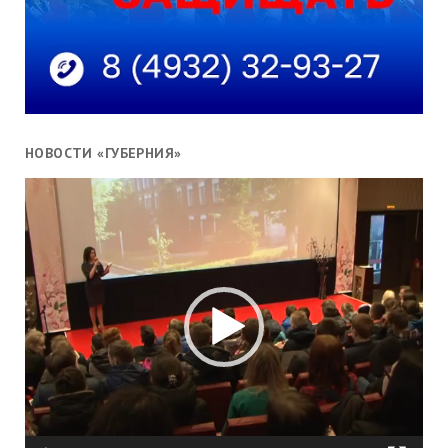
НОВОСТИ «ГУБЕРНИЯ»
Видеоплеер