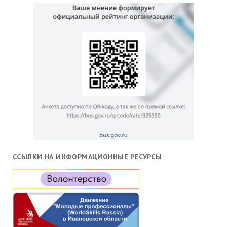
ССЫЛКИ НА ИНФОРМАЦИОННЫЕ РЕСУРСЫ