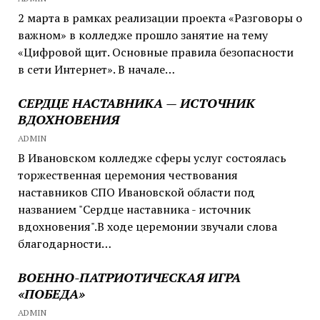
2 марта в рамках реализации проекта «Разговоры о
важном» в колледже прошло занятие на тему
«Цифровой щит. Основные правила безопасности
в сети Интернет». В начале…
СЕРДЦЕ НАСТАВНИКА — ИСТОЧНИК
ВДОХНОВЕНИЯ
ADMIN
В Ивановском колледже сферы услуг состоялась
торжественная церемония чествования
наставников СПО Ивановской области под
названием "Сердце наставника - источник
вдохновения".В ходе церемонии звучали слова
благодарности…
ВОЕННО-ПАТРИОТИЧЕСКАЯ ИГРА
«ПОБЕДА»
ADMIN