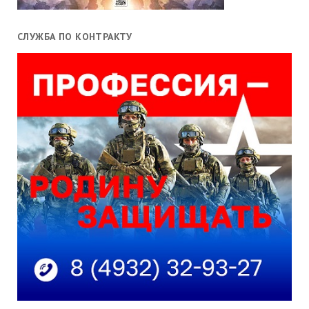
СЛУЖБА ПО КОНТРАКТУ