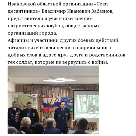
Ивановской областной организации «Союз
десантников» Владимир Иванович Забазнов,
представители и участники военно-
патриотических клубов, общественных
организаций города.
Афганцы и участники других боевых действий
читали стихи и пели песни, говорили много
добрых слов в адрес друг друга и родственников
тех солдат, которые не вернулись с войны.