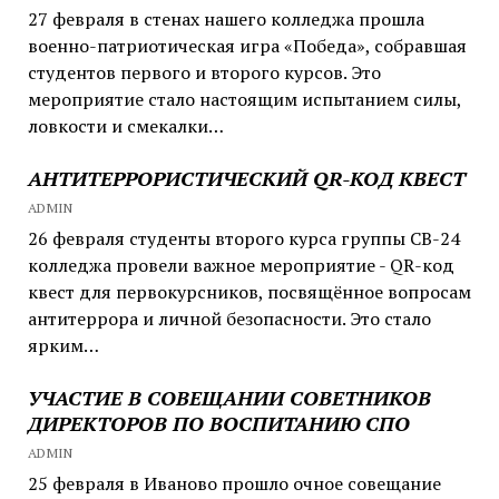
27 февраля в стенах нашего колледжа прошла
военно-патриотическая игра «Победа», собравшая
студентов первого и второго курсов. Это
мероприятие стало настоящим испытанием силы,
ловкости и смекалки…
АНТИТЕРРОРИСТИЧЕСКИЙ QR-КОД КВЕСТ
ADMIN
26 февраля студенты второго курса группы СВ-24
колледжа провели важное мероприятие - QR-код
квест для первокурсников, посвящённое вопросам
антитеррора и личной безопасности. Это стало
ярким…
УЧАСТИЕ В СОВЕЩАНИИ СОВЕТНИКОВ
ДИРЕКТОРОВ ПО ВОСПИТАНИЮ СПО
ADMIN
25 февраля в Иваново прошло очное совещание