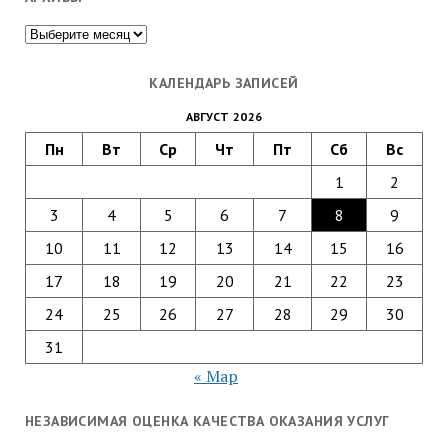
Архивы
КАЛЕНДАРЬ ЗАПИСЕЙ
АВГУСТ 2026
Пн
Вт
Ср
Чт
Пт
Сб
Вс
1
2
3
4
5
6
7
8
9
10
11
12
13
14
15
16
17
18
19
20
21
22
23
24
25
26
27
28
29
30
31
« Мар
НЕЗАВИСИМАЯ ОЦЕНКА КАЧЕСТВА ОКАЗАНИЯ УСЛУГ