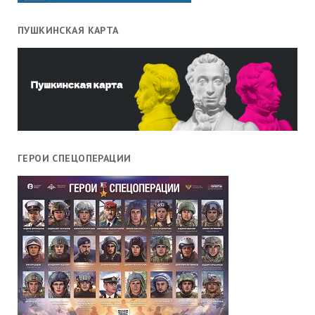
ПУШКИНСКАЯ КАРТА
ГЕРОИ СПЕЦОПЕРАЦИИ