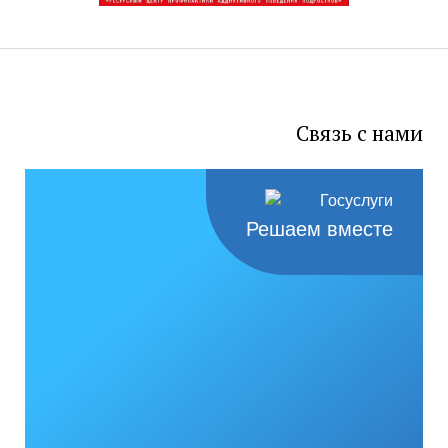
Связь с нами
Решаем вместе