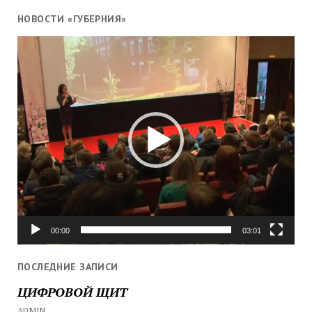
НОВОСТИ «ГУБЕРНИЯ»
Видеоплеер
00:00
03:01
ПОСЛЕДНИЕ ЗАПИСИ
ЦИФРОВОЙ ЩИТ
ADMIN