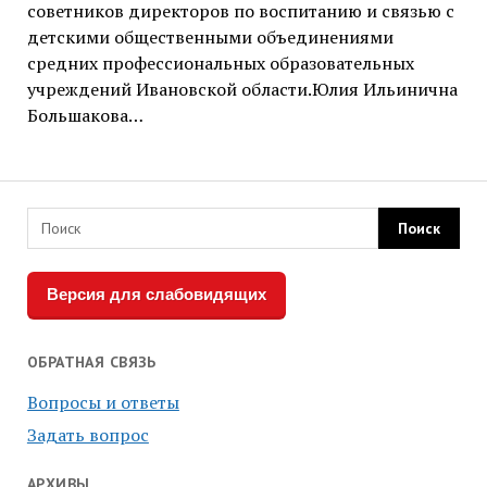
советников директоров по воспитанию и связью с
детскими общественными объединениями
средних профессиональных образовательных
учреждений Ивановской области.Юлия Ильинична
Большакова…
Версия для слабовидящих
ОБРАТНАЯ СВЯЗЬ
Вопросы и ответы
Задать вопрос
АРХИВЫ