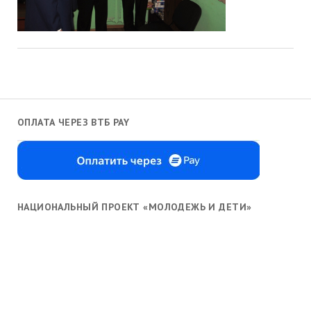
ОПЛАТА ЧЕРЕЗ ВТБ PAY
НАЦИОНАЛЬНЫЙ ПРОЕКТ «МОЛОДЕЖЬ И ДЕТИ»