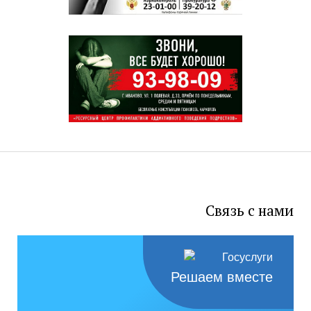
Связь с нами
Решаем вместе