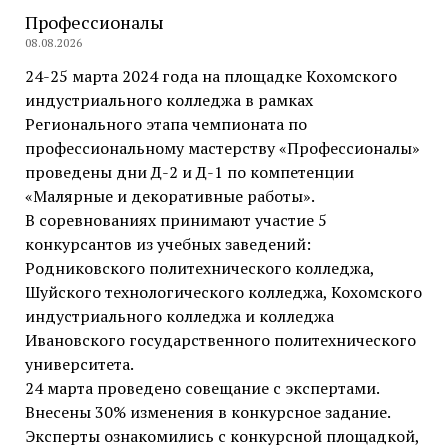
Профессионалы
08.08.2026
24-25 марта 2024 года на площадке Кохомского
индустриального колледжа в рамках
Регионального этапа чемпионата по
профессиональному мастерству «Профессионалы»
проведены дни Д-2 и Д-1 по компетенции
«Малярные и декоративные работы».
В соревнованиях принимают участие 5
конкурсантов из учебных заведений:
Родниковского политехнического колледжа,
Шуйского технологического колледжа, Кохомского
индустриального колледжа и колледжа
Ивановского государственного политехнического
университета.
24 марта проведено совещание с экспертами.
Внесены 30% изменения в конкурсное задание.
Эксперты ознакомились с конкурсной площадкой,