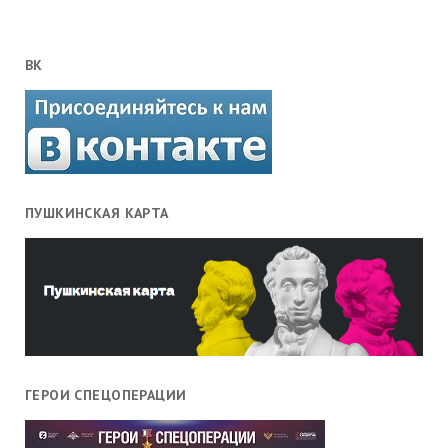
ВК
ПУШКИНСКАЯ КАРТА
ГЕРОИ СПЕЦОПЕРАЦИИ