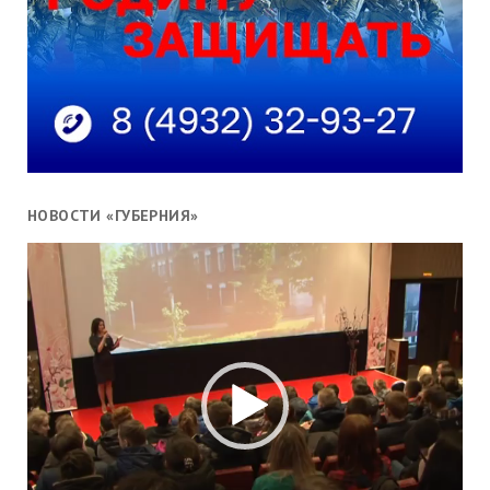
НОВОСТИ «ГУБЕРНИЯ»
Видеоплеер