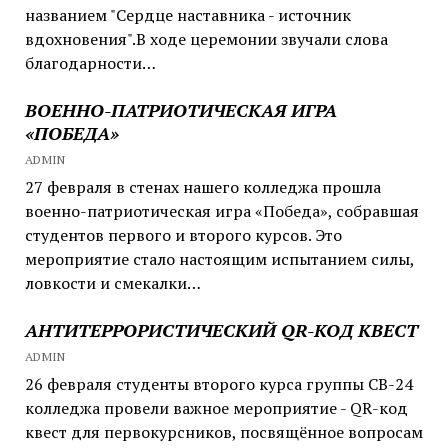
названием "Сердце наставника - источник
вдохновения".В ходе церемонии звучали слова
благодарности…
ВОЕННО-ПАТРИОТИЧЕСКАЯ ИГРА
«ПОБЕДА»
ADMIN
27 февраля в стенах нашего колледжа прошла
военно-патриотическая игра «Победа», собравшая
студентов первого и второго курсов. Это
мероприятие стало настоящим испытанием силы,
ловкости и смекалки…
АНТИТЕРРОРИСТИЧЕСКИЙ QR-КОД КВЕСТ
ADMIN
26 февраля студенты второго курса группы СВ-24
колледжа провели важное мероприятие - QR-код
квест для первокурсников, посвящённое вопросам