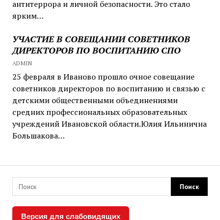
антитеррора и личной безопасности. Это стало
ярким…
УЧАСТИЕ В СОВЕЩАНИИ СОВЕТНИКОВ
ДИРЕКТОРОВ ПО ВОСПИТАНИЮ СПО
ADMIN
25 февраля в Иваново прошло очное совещание
советников директоров по воспитанию и связью с
детскими общественными объединениями
средних профессиональных образовательных
учреждений Ивановской области.Юлия Ильинична
Большакова…
Версия для слабовидящих