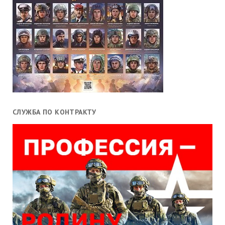
СЛУЖБА ПО КОНТРАКТУ