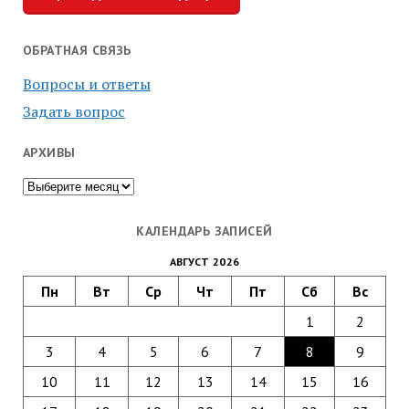
ОБРАТНАЯ СВЯЗЬ
Вопросы и ответы
Задать вопрос
АРХИВЫ
Архивы
КАЛЕНДАРЬ ЗАПИСЕЙ
АВГУСТ 2026
Пн
Вт
Ср
Чт
Пт
Сб
Вс
1
2
3
4
5
6
7
8
9
10
11
12
13
14
15
16