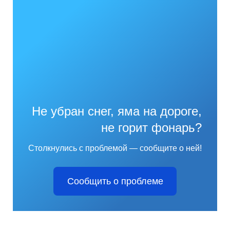
Не убран снег, яма на дороге,
не горит фонарь?
Столкнулись с проблемой — сообщите о ней!
Сообщить о проблеме