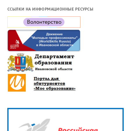
ССЫЛКИ НА ИНФОРМАЦИОННЫЕ РЕСУРСЫ