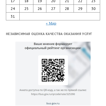
17
18
19
20
21
22
23
24
25
26
27
28
29
30
31
« Мар
НЕЗАВИСИМАЯ ОЦЕНКА КАЧЕСТВА ОКАЗАНИЯ УСЛУГ