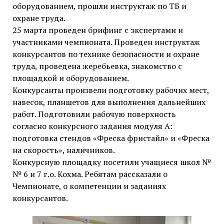
оборудованием, прошли инструктаж по ТБ и
охране труда.
25 марта проведен брифинг с экспертами и
участниками чемпионата. Проведен инструктаж
конкурсантов по технике безопасности и охране
труда, проведена жеребьевка, знакомство с
площадкой и оборудованием.
Конкурсанты произвели подготовку рабочих мест,
навесок, планшетов для выполнения дальнейших
работ. Подготовили рабочую поверхность
согласно конкурсного задания модуля А:
подготовка стендов «Фреска фристайл» и «Фреска
на скорость», наличников.
Конкурсную площадку посетили учащиеся школ №
№ 6 и 7 г.о. Кохма. Ребятам рассказали о
Чемпионате, о компетенции и заданиях
конкурсантов.