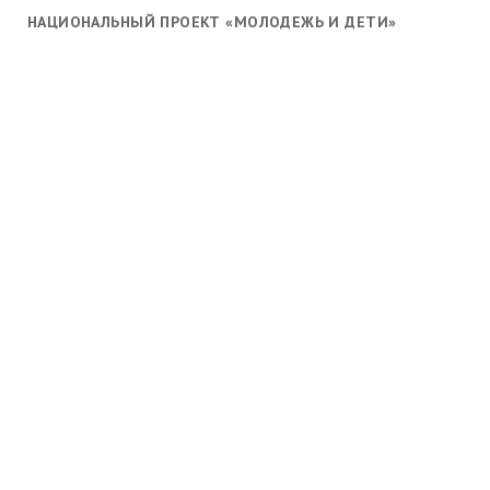
НАЦИОНАЛЬНЫЙ ПРОЕКТ «МОЛОДЕЖЬ И ДЕТИ»