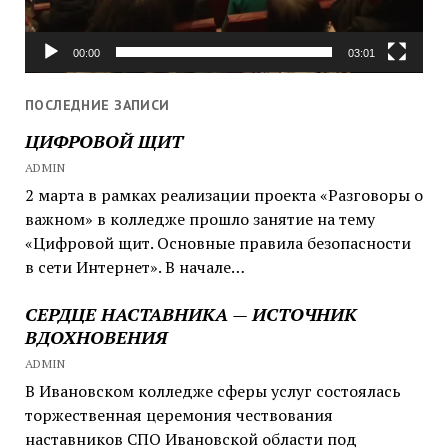
00:00
03:01
ПОСЛЕДНИЕ ЗАПИСИ
ЦИФРОВОЙ ЩИТ
ADMIN
2 марта в рамках реализации проекта «Разговоры о
важном» в колледже прошло занятие на тему
«Цифровой щит. Основные правила безопасности
в сети Интернет». В начале…
СЕРДЦЕ НАСТАВНИКА — ИСТОЧНИК
ВДОХНОВЕНИЯ
ADMIN
В Ивановском колледже сферы услуг состоялась
торжественная церемония чествования
наставников СПО Ивановской области под