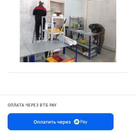
ОПЛАТА ЧЕРЕЗ ВТБ PAY