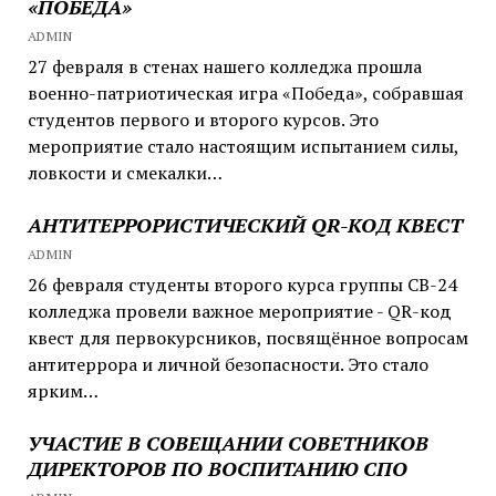
«ПОБЕДА»
ADMIN
27 февраля в стенах нашего колледжа прошла
военно-патриотическая игра «Победа», собравшая
студентов первого и второго курсов. Это
мероприятие стало настоящим испытанием силы,
ловкости и смекалки…
АНТИТЕРРОРИСТИЧЕСКИЙ QR-КОД КВЕСТ
ADMIN
26 февраля студенты второго курса группы СВ-24
колледжа провели важное мероприятие - QR-код
квест для первокурсников, посвящённое вопросам
антитеррора и личной безопасности. Это стало
ярким…
УЧАСТИЕ В СОВЕЩАНИИ СОВЕТНИКОВ
ДИРЕКТОРОВ ПО ВОСПИТАНИЮ СПО