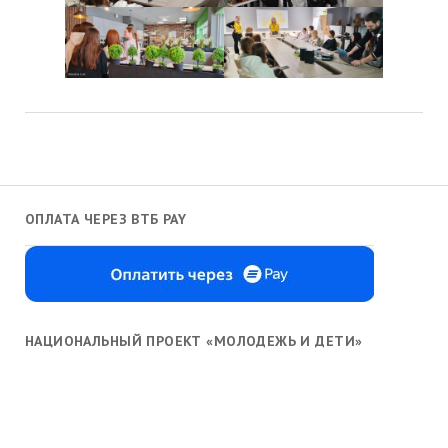
ОПЛАТА ЧЕРЕЗ ВТБ PAY
НАЦИОНАЛЬНЫЙ ПРОЕКТ «МОЛОДЕЖЬ И ДЕТИ»