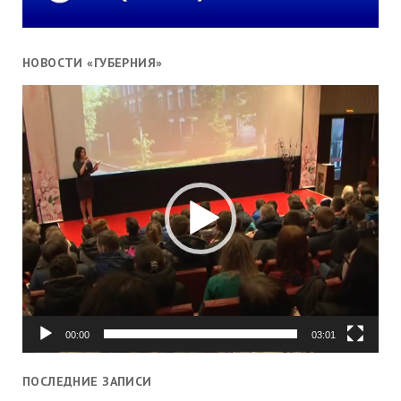
НОВОСТИ «ГУБЕРНИЯ»
Видеоплеер
00:00
03:01
ПОСЛЕДНИЕ ЗАПИСИ