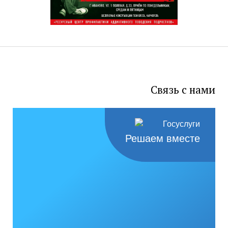
Связь с нами
Решаем вместе