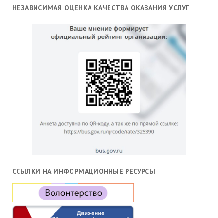
НЕЗАВИСИМАЯ ОЦЕНКА КАЧЕСТВА ОКАЗАНИЯ УСЛУГ
ССЫЛКИ НА ИНФОРМАЦИОННЫЕ РЕСУРСЫ