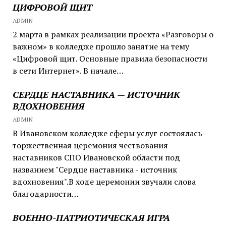
ЦИФРОВОЙ ЩИТ
ADMIN
2 марта в рамках реализации проекта «Разговоры о
важном» в колледже прошло занятие на тему
«Цифровой щит. Основные правила безопасности
в сети Интернет». В начале…
СЕРДЦЕ НАСТАВНИКА — ИСТОЧНИК
ВДОХНОВЕНИЯ
ADMIN
В Ивановском колледже сферы услуг состоялась
торжественная церемония чествования
наставников СПО Ивановской области под
названием "Сердце наставника - источник
вдохновения".В ходе церемонии звучали слова
благодарности…
ВОЕННО-ПАТРИОТИЧЕСКАЯ ИГРА