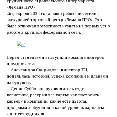
крупнейшего строительного гипермаркета
«Лемана ПРО»!
26 февраля 2024 года наши ребята посетили с
экскурсией торговый центр «Лемана ПРО». Это
была отличная возможность узнать из первых уст о
работе в крупной федеральной сети.
Перед студентами выступили команда лидеров
предприятия:
— Александра Свиридова, директор ТЦ,
поделилась историей успеха компании и планами
на будущее;
— Денис Субботин, руководитель отдела
логистики, раскрыл все карты: как построить
карьеру в компании, какие есть льготы,
программы обучения и какой уровень зарплаты
ждет сотрудников.