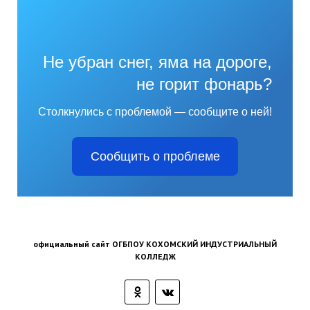
Не убран снег, яма на дороге,
не горит фонарь?
Столкнулись с проблемой — сообщите о ней!
Сообщить о проблеме
официальный сайт ОГБПОУ КОХОМСКИЙ ИНДУСТРИАЛЬНЫЙ
КОЛЛЕДЖ