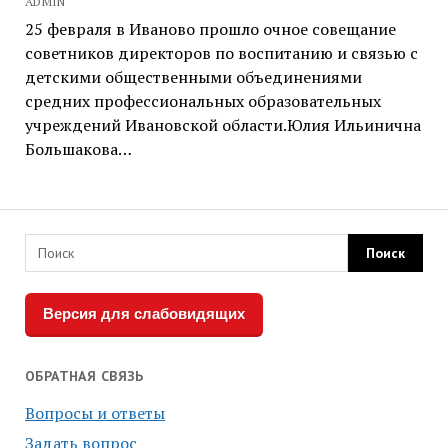
ADMIN
25 февраля в Иваново прошло очное совещание
советников директоров по воспитанию и связью с
детскими общественными объединениями
средних профессиональных образовательных
учреждений Ивановской области.Юлия Ильинична
Большакова…
Версия для слабовидящих
ОБРАТНАЯ СВЯЗЬ
Вопросы и ответы
Задать вопрос