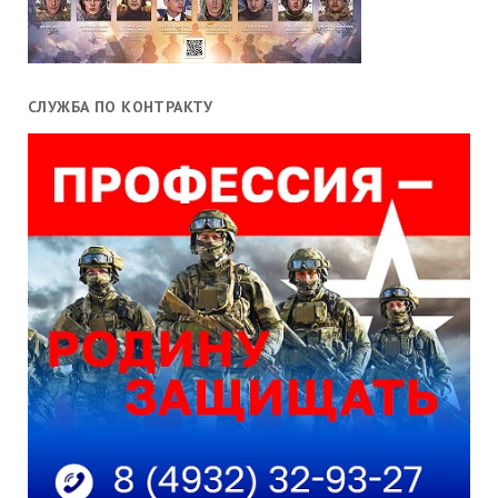
СЛУЖБА ПО КОНТРАКТУ