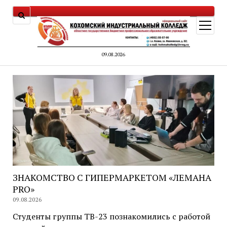
открыт
меню
09.08.2026
ЗНАКОМСТВО С ГИПЕРМАРКЕТОМ «ЛЕМАНА
PRO»
09.08.2026
Студенты группы ТВ-23 познакомились с работой