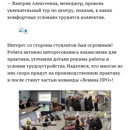
— Валерия Алексеевна, менеджер, провела
увлекательный тур по центру, показав, в каких
комфортных условиях трудится коллектив.
Интерес со стороны студентов был огромным!
Ребята активно интересовались вакансиями для
практики, уточняли детали режима работы и
условия трудоустройства. Надеемся, что многие из
них скоро придут на производственную практику
и после станут частью команды «Лемана ПРО»!