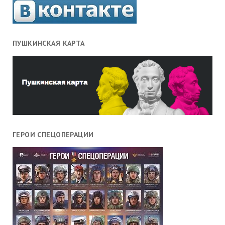
ПУШКИНСКАЯ КАРТА
ГЕРОИ СПЕЦОПЕРАЦИИ