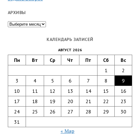
АРХИВЫ
Архивы
КАЛЕНДАРЬ ЗАПИСЕЙ
АВГУСТ 2026
Пн
Вт
Ср
Чт
Пт
Сб
Вс
1
2
3
4
5
6
7
8
9
10
11
12
13
14
15
16
17
18
19
20
21
22
23
24
25
26
27
28
29
30
31
« Мар